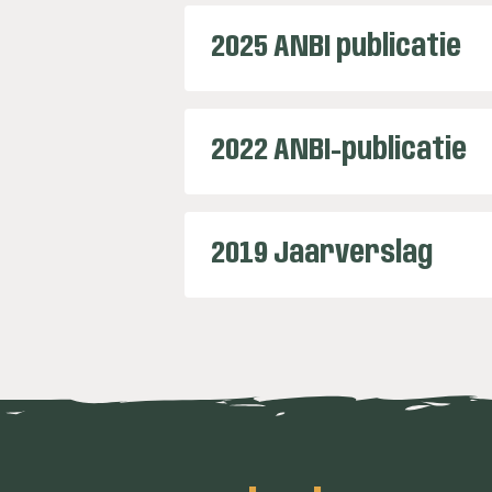
2025 ANBI publicatie
2022 ANBI-publicatie
2019 Jaarverslag