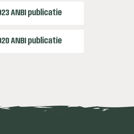
023 ANBI publicatie
020 ANBI publicatie