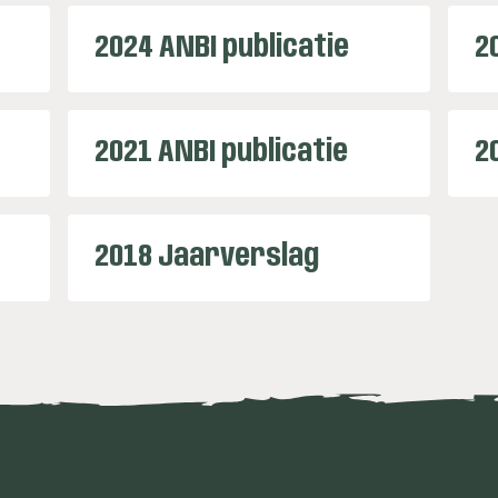
2024 ANBI publicatie
2
2021 ANBI publicatie
2
2018 Jaarverslag