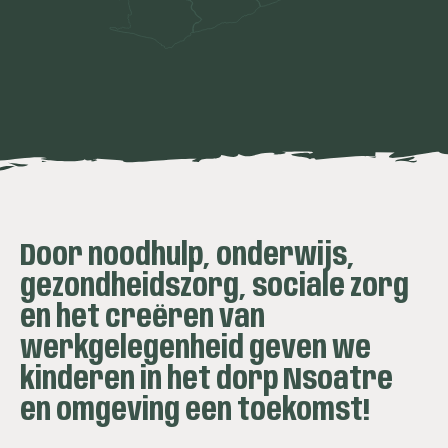
Door noodhulp, onderwijs,
gezondheidszorg, sociale zorg
en het creëren van
werkgelegenheid geven we
kinderen in het dorp Nsoatre
en omgeving een toekomst!