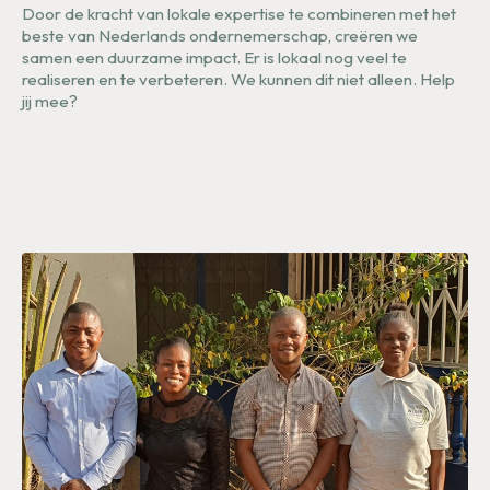
Door de kracht van lokale expertise te combineren met het
beste van Nederlands ondernemerschap, creëren we
samen een duurzame impact. Er is lokaal nog veel te
realiseren en te verbeteren. We kunnen dit niet alleen. Help
jij mee?