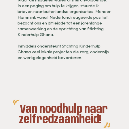
In een poging om hulp te krijgen, stuurde ik
brieven naar buitenlandse organisaties. Meneer
Hammink vanuit Nederland reageerde positief,
bezocht ons en dit leidde tot een jarenlange
samenwerking en de oprichting van Stichting
Kinderhulp Ghana.
Inmiddels ondersteunt Stichting Kinderhulp
Ghana veel lokale projecten die zorg, onderwijs
en werkgelegenheid bevorderen.'
Van noodhulp naar
zelfredzaamheid!