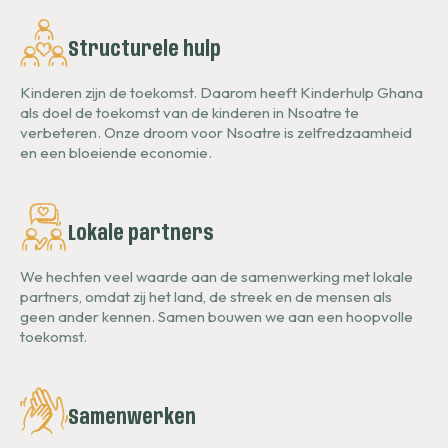
Structurele hulp
Kinderen zijn de toekomst. Daarom heeft Kinderhulp Ghana
als doel de toekomst van de kinderen in Nsoatre te
verbeteren. Onze droom voor Nsoatre is zelfredzaamheid
en een bloeiende economie.
Lokale partners
We hechten veel waarde aan de samenwerking met lokale
partners, omdat zij het land, de streek en de mensen als
geen ander kennen. Samen bouwen we aan een hoopvolle
toekomst.
Samenwerken