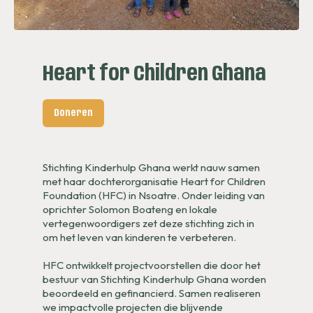
Heart for Children Ghana
Doneren
Stichting Kinderhulp Ghana werkt nauw samen
met haar dochterorganisatie Heart for Children
Foundation (HFC) in Nsoatre. Onder leiding van
oprichter Solomon Boateng en lokale
vertegenwoordigers zet deze stichting zich in
om het leven van kinderen te verbeteren.
HFC ontwikkelt projectvoorstellen die door het
bestuur van Stichting Kinderhulp Ghana worden
beoordeeld en gefinancierd. Samen realiseren
we impactvolle projecten die blijvende